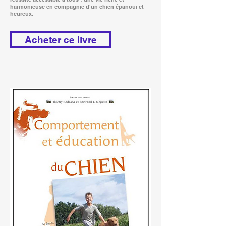
harmonieuse en compagnie d'un chien épanoui et
heureux.
Acheter ce livre