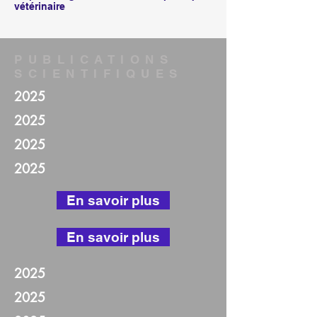
vétérinaire
PUBLICATIONS
SCIENTIFIQUES
2025
2025
2025
2025
En savoir plus
En savoir plus
2025
2025