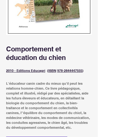
Comportement et
éducation du chien
2010 - Editions Educagri
(
ISBN
978-2844447555
)
L'éducateur canin cadre du mieux qu'il peut les
relations homme-chien. Ce livre pédagogique,
complet et illustré, rédigé par des spécialistes, aide
les futurs éleveurs et éducateurs, en détaillant la
biologie du comportement du chien, la bien-
traitance et le comportement en collectivités
canines, l''équilibre du comportement du chiot, la
médecine vétérinaire, les modes de communication,
les conduites agressives, le chien âgé, les troubles
du développement comportemental, etc.