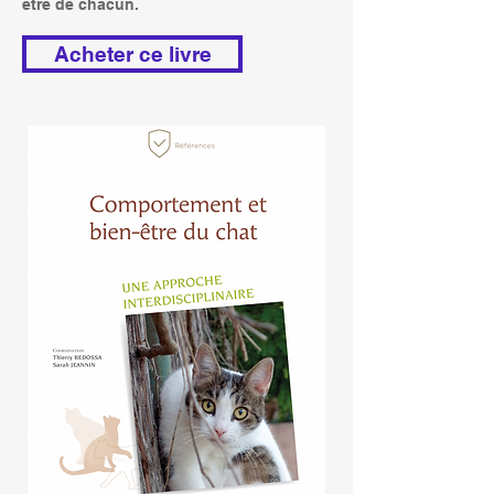
être de chacun.
Acheter ce livre