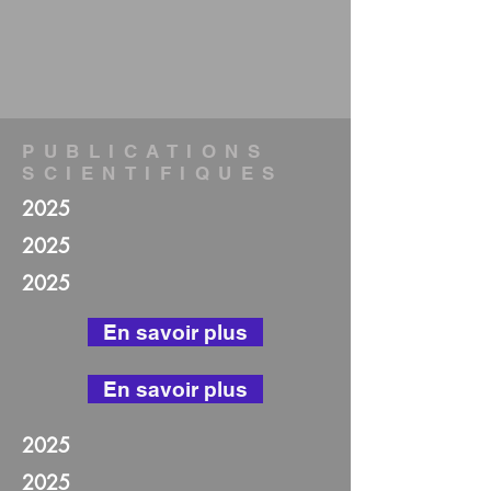
PUBLICATIONS
SCIENTIFIQUES
2025
2025
2025
En savoir plus
En savoir plus
2025
2025