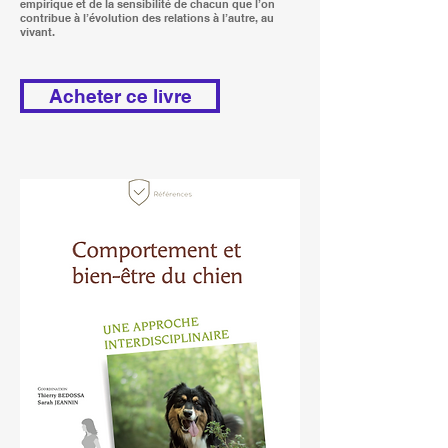
empirique et de la sensibilité de chacun que l’on
contribue à l’évolution des relations à l’autre, au
vivant.
Acheter ce livre